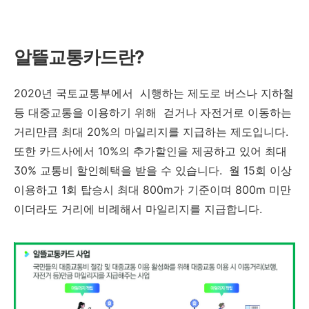
알뜰교통카드란?
2020년 국토교통부에서 시행하는 제도로 버스나 지하철
등 대중교통을 이용하기 위해 걷거나 자전거로 이동하는
거리만큼 최대 20%의 마일리지를 지급하는 제도입니다.
또한 카드사에서 10%의 추가할인을 제공하고 있어 최대
30% 교통비 할인혜택을 받을 수 있습니다. 월 15회 이상
이용하고 1회 탑승시 최대 800m가 기준이며 800m 미만
이더라도 거리에 비례해서 마일리지를 지급합니다.