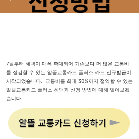
7월부터 혜택이 대폭 확대되어 기존보다 더 많은 교통비
를 절감할 수 있는 알뜰교통카드 플러스 카드 신규발급이
시작되었습니다. 교통비를 최대 30%까지 절약할 수 있는
알뜰교통카드 플러스 혜택과 신청 방법에 대해 알아보겠
습니다.