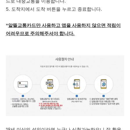
드로 대중교통을 이용합니다.
5. 도착지에서 도착 버튼을 누르고 종료합니다.
*
알뜰교통카드만 사용하고 앱을 사용하지 않으면 적립이
어려우므로 주의해주셔야 합니다.
19세 이상의 성인이라면 누구나 신청가능하오니 잘 활용