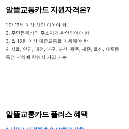
알뜰교통카드 지원자격은?
1.만 19세 이상 성인 이어야 함
2. 주민등록상의 주소지가 확인되어야 함
3. 월 15회 이상 대중교통을 이용해야 함
4. 서울, 인천, 대전, 대구, 부산, 광주, 세종, 울산, 제주등
특정 지역에 한해서 가입 가능
알뜰교통카드 플러스 혜택