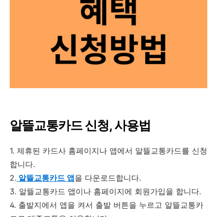
알뜰교통카드 신청, 사용법
1. 제휴된 카드사 홈페이지나 앱에서 알뜰교통카드를 신청
합니다.
2.
알뜰교통카드 앱
을 다운로드합니다.
3. 알뜰교통카드 앱이나 홈페이지에 회원가입을 합니다.
4. 출발지에서 앱을 켜서 출발 버튼을 누르고 알뜰교통카