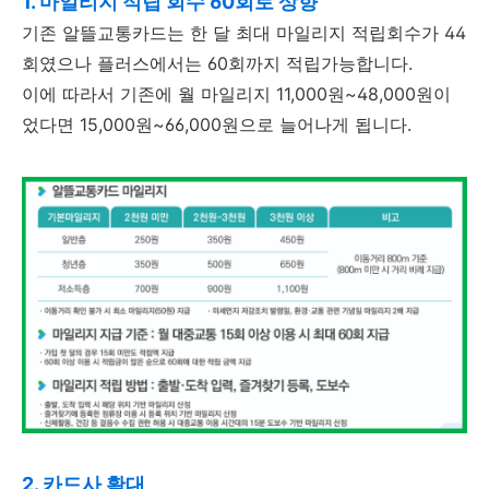
1. 마일리지 적립 회수 60회로 상향
기존 알뜰교통카드는 한 달 최대 마일리지 적립회수가 44
회였으나 플러스에서는 60회까지 적립가능합니다.
이에 따라서 기존에 월 마일리지 11,000원~48,000원이
었다면 15,000원~66,000원으로 늘어나게 됩니다.
2. 카드사 확대