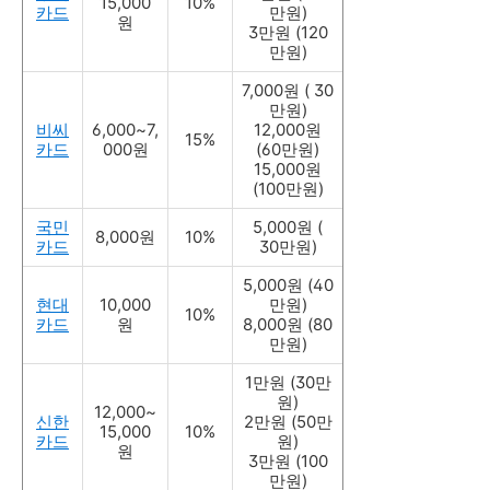
15,000
10%
카드
만원)
원
3만원 (120
만원)
7,000원 ( 30
만원)
비씨
6,000~7,
12,000원
15%
카드
000원
(60만원)
15,000원
(100만원)
국민
5,000원 (
8,000원
10%
카드
30만원)
5,000원 (40
현대
10,000
만원)
10%
카드
원
8,000원 (80
만원)
1만원 (30만
원)
12,000~
신한
2만원 (50만
15,000
10%
카드
원)
원
3만원 (100
만원)