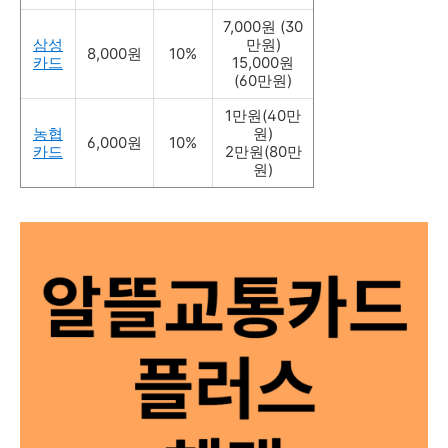
7,000원 (30
삼성
만원)
8,000원
10%
카드
15,000원
(60만원)
1만원(40만
농협
원)
6,000원
10%
카드
2만원(80만
원)