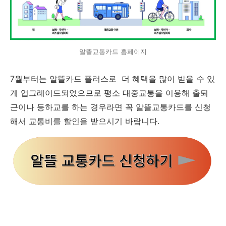
알뜰교통카드 홈페이지
7월부터는 알뜰카드 플러스로 더 혜택을 많이 받을 수 있
게 업그레이드되었으므로 평소 대중교통을 이용해 출퇴
근이나 등하교를 하는 경우라면 꼭 알뜰교통카드를 신청
해서 교통비를 할인을 받으시기 바랍니다.