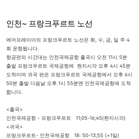
인천~ 프랑크푸르트 노선
에어프레이아의 프랑크푸르트 노선은 화, 수, 금, 일 주 4
회 운항됩니다.
항공편의 시간대는 인천국제공항 출국시 오전 11시 5분
출발 프랑크푸르트 국제공항에 현지시각 오후 4시 45분
도착이며 귀국 편은 프랑크푸르트 국제공항에서 오후 6시
50분 출발 다음날 오후 1시 55분엔 인천국제공항에 도착
합니다.
<출국>
인천국제공항 - 프랑크푸르트 11;05-16;45(현지시각)
<귀국>
프랑크푸르트- 인천국제공항 18: 50-13;55 (+1일)