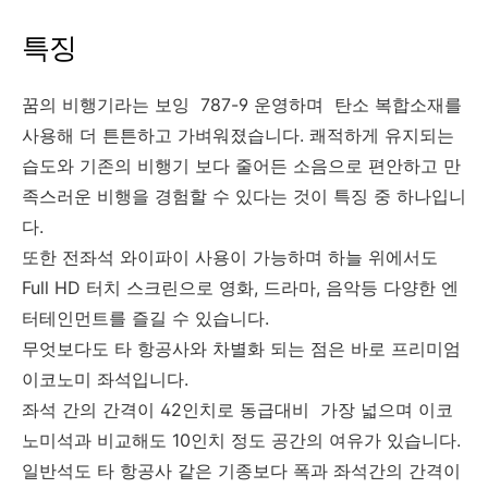
특징
꿈의 비행기라는 보잉 787-9 운영하며 탄소 복합소재를
사용해 더 튼튼하고 가벼워졌습니다. 쾌적하게 유지되는
습도와 기존의 비행기 보다 줄어든 소음으로 편안하고 만
족스러운 비행을 경험할 수 있다는 것이 특징 중 하나입니
다.
또한 전좌석 와이파이 사용이 가능하며 하늘 위에서도
Full HD 터치 스크린으로 영화, 드라마, 음악등 다양한 엔
터테인먼트를 즐길 수 있습니다.
무엇보다도 타 항공사와 차별화 되는 점은 바로 프리미엄
이코노미 좌석입니다.
좌석 간의 간격이 42인치로 동급대비 가장 넓으며 이코
노미석과 비교해도 10인치 정도 공간의 여유가 있습니다.
일반석도 타 항공사 같은 기종보다 폭과 좌석간의 간격이