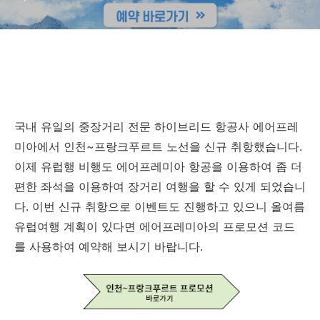
국내 유일의 중장거리 전문 하이브리드 항공사 에어프레
미아에서 인천~프랑크푸르트 노선을 신규 취항했습니다.
이제 유럽행 비행도 에어프레미아 항공을 이용하여 좀 더
편한 좌석을 이용하여 장거리 여행을 할 수 있게 되었습니
다. 이번 신규 취항으로 이벤트도 진행하고 있으니 올여름
유럽여행 계획이 있다면 에어프레미아의 프로모션 코드
를 사용하여 예약해 보시기 바랍니다.