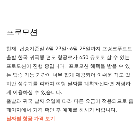
프로모션
현재 탑승기준일 6월 23일~6월 28일까지 프랑크푸르트
출발 한국 귀국행 편도 항공료가 450 유로로 살 수 있는
프로모션이 진행 중입니다. 프로모션 헤택을 받을 수 있
는 탑승 가능 기간이 너무 짧게 제공되어 아쉬운 점도 있
지만 성수기를 피하여 여행 날짜를 계획하신다면 저렴하
게 이용하실 수 있습니다.
출발과 귀국 날짜,요일에 따라 다른 요금이 적용되므로 홈
페이지에서 가격 확인 후 예매를 하시기 바랍니다.
날짜별 항공 가격 보기