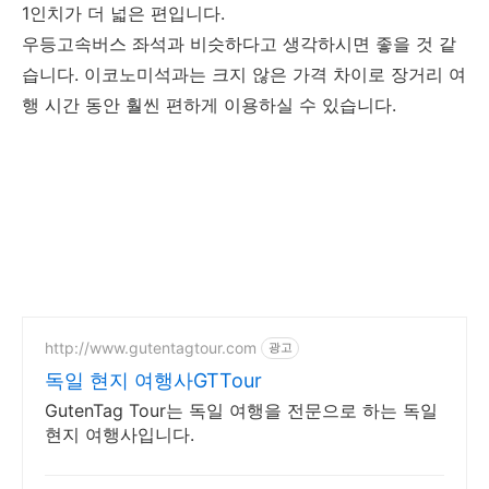
1인치가 더 넓은 편입니다.
우등고속버스 좌석과 비슷하다고 생각하시면 좋을 것 같
습니다. 이코노미석과는 크지 않은 가격 차이로 장거리 여
행 시간 동안 훨씬 편하게 이용하실 수 있습니다.
http://www.gutentagtour.com
광고
독일 현지 여행사GTTour
GutenTag Tour는 독일 여행을 전문으로 하는 독일
현지 여행사입니다.