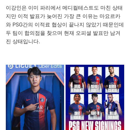
이강인은 이미 파리에서 메디컬테스트도 마친 상태
지만 이적 발표가 늦어진 가장 큰 이유는 마요르카
와 PSG간의 이적료 협상이 끝나지 않았기 때문인데
두 팀이 합의점을 찾으며 현재 오피셜 발표만 남겨
진 상태입니다.