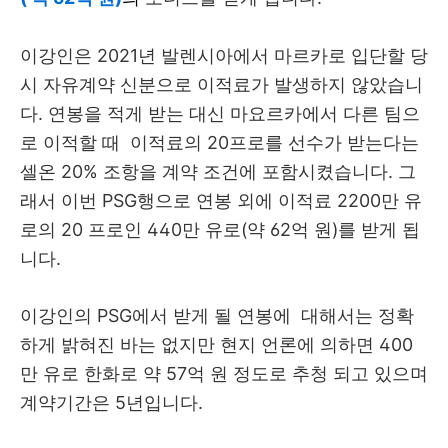
이강인은 2021년 발렌시아에서 마르카로 입단할 당
시 자유계약 신분으로 이적료가 발생하지 않았습니
다. 연봉을 적게 받는 대신 마요르카에서 다른 팀으
로 이적할 때 이적료의 20프로를 선수가 받는다는
셀온 20% 조항을 계약 조건에 포함시켰습니다. 그
래서 이번 PSG행으로 연봉 외에 이적료 2200만 유
로의 20 프로인 440만 유로(약 62억 원)를 받게 됩
니다.
이강인의 PSG에서 받게 될 연봉에 대해서는 정확
하게 밝혀진 바는 없지만 현지 언론에 의하면 400
만 유로 한화로 약 57억 원 정도로 추청 되고 있으며
계약기간은 5년입니다.