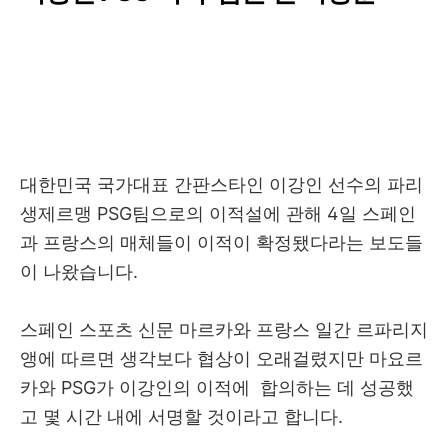
대한민국 국가대표 간판스타인 이강인 선수의 파리
생제르맹 PSG팀으로의 이적설에 관해 4일 스페인
과 프랑스의 매체들이 이적이 확정됐다라는 보도들
이 나왔습니다.
스페인 스포츠 신문 마르카와 프랑스 일간 르파리지
앵에 따르면 생각보다 협상이 오래걸렸지만 마요르
카와 PSG가 이강인의 이적에 합의하는 데 성공했
고 몇 시간 내에 서명할 것이라고 합니다.