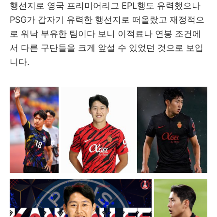
행선지로 영국 프리미어리그 EPL행도 유력했으나
PSG가 갑자기 유력한 행선지로 떠올랐고 재정적으
로 워낙 부유한 팀이다 보니 이적료나 연봉 조건에
서 다른 구단들을 크게 앞설 수 있었던 것으로 보입
니다.