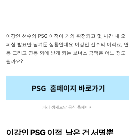
이강인 선수의 PSG 이적이 거의 확정되고 몇 시간 내 오
피셜 발표만 남겨둔 상황인데요 이강인 선수의 이적료, 연
봉 그리고 연봉 외에 받게 되는 보너스 금액은 어느 정도
될까요?
파리 생제르망 공식 홈페이지
이강인 PSG 이적 남은 건 서명뿐