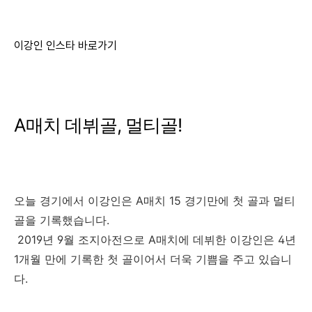
이강인 인스타 바로가기
A매치 데뷔골, 멀티골!
오늘 경기에서 이강인은 A매치 15 경기만에 첫 골과 멀티
골을 기록했습니다.
2019년 9월 조지아전으로 A매치에 데뷔한 이강인은 4년
1개월 만에 기록한 첫 골이어서 더욱 기쁨을 주고 있습니
다.