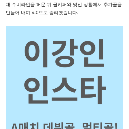
대 수비라인을 허문 뒤 골키퍼와 맞선 상황에서 추가골을
만들어 내며 4:0으로 승리했습니다.