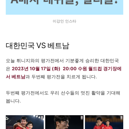
이강인 인스타
대한민국 VS 베트남
오늘 튀니지와의 평가전에서 기분좋게 승리한 대한민국
은
2023년 10월 17일 (화) 20:00 수원 월드컵 경기장에
서 베트남
과 두번째 평가전을 치르게 됩니다.
두번째 평가전에서도 우리 선수들의 멋진 활약을 기대해
봅니다.