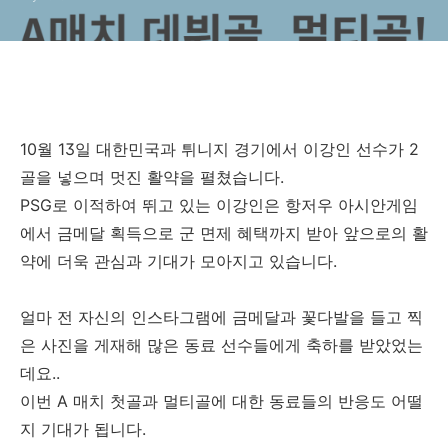
10월 13일 대한민국과 튀니지 경기에서 이강인 선수가 2
골을 넣으며 멋진 활약을 펼쳤습니다.
PSG로 이적하여 뛰고 있는 이강인은 항저우 아시안게임
에서 금메달 획득으로 군 면제 혜택까지 받아 앞으로의 활
약에 더욱 관심과 기대가 모아지고 있습니다.
얼마 전 자신의 인스타그램에 금메달과 꽃다발을 들고 찍
은 사진을 게재해 많은 동료 선수들에게 축하를 받았었는
데요..
이번 A 매치 첫골과 멀티골에 대한 동료들의 반응도 어떨
지 기대가 됩니다.